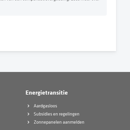
Energietransitie
Aardgasloos
Subsidies en regelingen
Zonnepanelen aanmelden