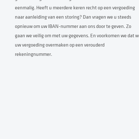
eenmalig. Heeft u meerdere keren recht op een vergoeding
naar aanleiding van een storing? Dan vragen we u steeds
opnieuw om uw IBAN-nummer aan ons door te geven. Zo
gaan we veilig om met uw gegevens. En voorkomen we dat w
uw vergoeding overmaken op een verouderd
rekeningnummer.