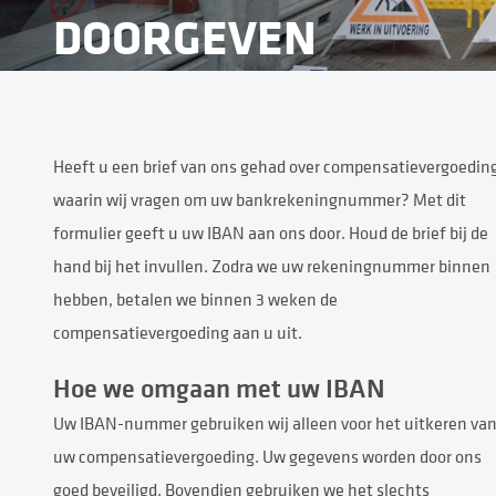
DOORGEVEN
Heeft u een brief van ons gehad over compensatievergoedin
waarin wij vragen om uw bankrekeningnummer? Met dit
formulier geeft u uw IBAN aan ons door. Houd de brief bij de
hand bij het invullen. Zodra we uw rekeningnummer binnen
hebben, betalen we binnen 3 weken de
compensatievergoeding aan u uit.
Hoe we omgaan met uw IBAN
Uw IBAN-nummer gebruiken wij alleen voor het uitkeren va
uw compensatievergoeding. Uw gegevens worden door ons
goed beveiligd. Bovendien gebruiken we het slechts