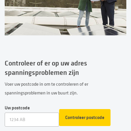
Controleer of er op uw adres
spanningsproblemen zijn
Voer uw postcode in om te controleren of er
spanningsproblemen in uw buurt zijn.
Uw postcode
Controleer postcode