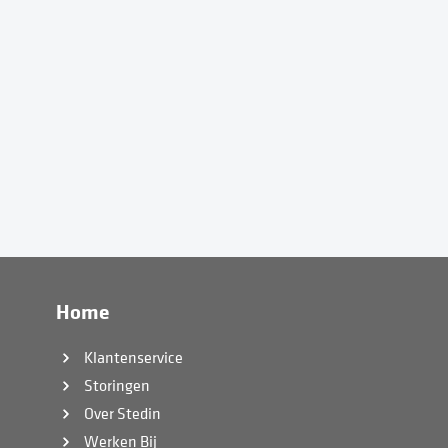
Home
Klantenservice
Storingen
Over Stedin
Werken Bij