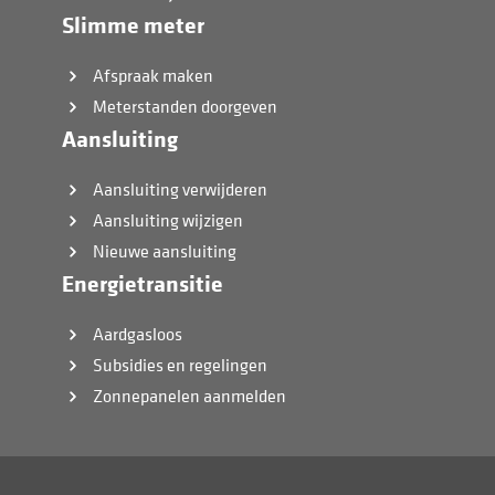
Slimme meter
Afspraak maken
Meterstanden doorgeven
Aansluiting
Aansluiting verwijderen
Aansluiting wijzigen
Nieuwe aansluiting
Energietransitie
Aardgasloos
Subsidies en regelingen
Zonnepanelen aanmelden