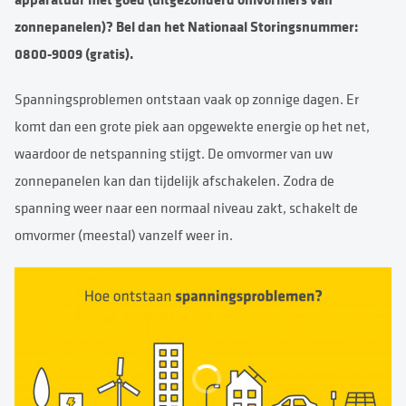
zonnepanelen)? Bel dan het Nationaal Storingsnummer:
0800-9009 (gratis).
Spanningsproblemen ontstaan vaak op zonnige dagen. Er
komt dan een grote piek aan opgewekte energie op het net,
waardoor de netspanning stijgt. De omvormer van uw
zonnepanelen kan dan tijdelijk afschakelen. Zodra de
spanning weer naar een normaal niveau zakt, schakelt de
omvormer (meestal) vanzelf weer in.