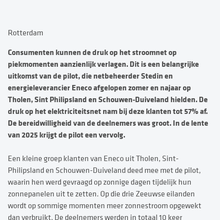
Rotterdam
Consumenten kunnen de druk op het stroomnet op
piekmomenten aanzienlijk verlagen. Dit is een belangrijke
uitkomst van de pilot, die netbeheerder Stedin en
energieleverancier Eneco afgelopen zomer en najaar op
Tholen, Sint Philipsland en Schouwen-Duiveland hielden. De
druk op het elektriciteitsnet nam bij deze klanten tot 57% af.
De bereidwilligheid van de deelnemers was groot. In de lente
van 2025 krijgt de pilot een vervolg.
Een kleine groep klanten van Eneco uit Tholen, Sint-
Philipsland en Schouwen-Duiveland deed mee met de pilot,
waarin hen werd gevraagd op zonnige dagen tijdelijk hun
zonnepanelen uit te zetten. Op die drie Zeeuwse eilanden
wordt op sommige momenten meer zonnestroom opgewekt
dan verbruikt. De deelnemers werden in totaal 10 keer