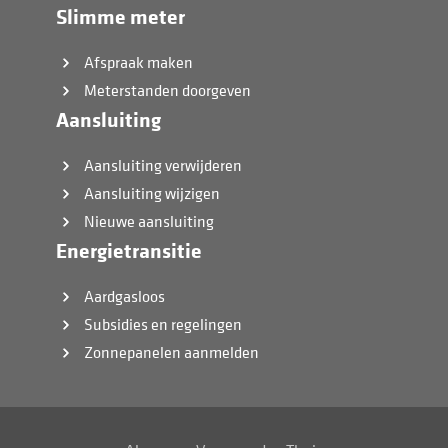
Slimme meter
Afspraak maken
Meterstanden doorgeven
Aansluiting
Aansluiting verwijderen
Aansluiting wijzigen
Nieuwe aansluiting
Energietransitie
Aardgasloos
Subsidies en regelingen
Zonnepanelen aanmelden