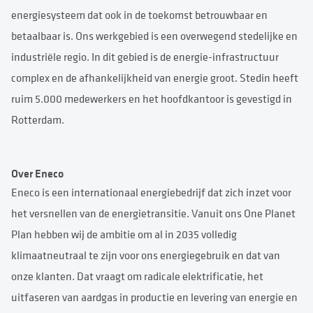
energiesysteem dat ook in de toekomst betrouwbaar en
betaalbaar is. Ons werkgebied is een overwegend stedelijke en
industriële regio. In dit gebied is de energie-infrastructuur
complex en de afhankelijkheid van energie groot. Stedin heeft
ruim 5.000 medewerkers en het hoofdkantoor is gevestigd in
Rotterdam.
Over Eneco
Eneco is een internationaal energiebedrijf dat zich inzet voor
het versnellen van de energietransitie. Vanuit ons One Planet
Plan hebben wij de ambitie om al in 2035 volledig
klimaatneutraal te zijn voor ons energiegebruik en dat van
onze klanten. Dat vraagt om radicale elektrificatie, het
uitfaseren van aardgas in productie en levering van energie en