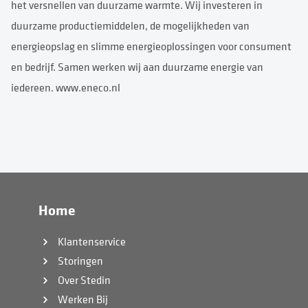
het versnellen van duurzame warmte. Wij investeren in
duurzame productiemiddelen, de mogelijkheden van
energieopslag en slimme energieoplossingen voor consument
en bedrijf. Samen werken wij aan duurzame energie van
iedereen. www.eneco.nl
Home
Klantenservice
Storingen
Over Stedin
Werken Bij