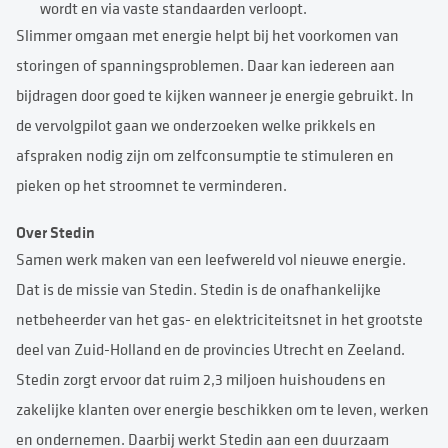
wordt en via vaste standaarden verloopt.
Slimmer omgaan met energie helpt bij het voorkomen van
storingen of spanningsproblemen. Daar kan iedereen aan
bijdragen door goed te kijken wanneer je energie gebruikt. In
de vervolgpilot gaan we onderzoeken welke prikkels en
afspraken nodig zijn om zelfconsumptie te stimuleren en
pieken op het stroomnet te verminderen.
Over Stedin
Samen werk maken van een leefwereld vol nieuwe energie.
Dat is de missie van Stedin. Stedin is de onafhankelijke
netbeheerder van het gas- en elektriciteitsnet in het grootste
deel van Zuid-Holland en de provincies Utrecht en Zeeland.
Stedin zorgt ervoor dat ruim 2,3 miljoen huishoudens en
zakelijke klanten over energie beschikken om te leven, werken
en ondernemen. Daarbij werkt Stedin aan een duurzaam