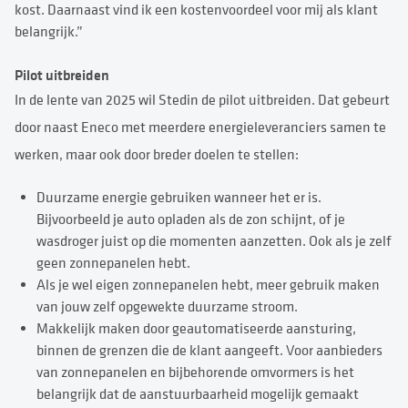
kost. Daarnaast vind ik een kostenvoordeel voor mij als klant
belangrijk.”
Pilot uitbreiden
In de lente van 2025 wil Stedin de pilot uitbreiden. Dat gebeurt
door naast Eneco met meerdere energieleveranciers samen te
werken, maar ook door breder doelen te stellen:
Duurzame energie gebruiken wanneer het er is.
Bijvoorbeeld je auto opladen als de zon schijnt, of je
wasdroger juist op die momenten aanzetten. Ook als je zelf
geen zonnepanelen hebt.
Als je wel eigen zonnepanelen hebt, meer gebruik maken
van jouw zelf opgewekte duurzame stroom.
Makkelijk maken door geautomatiseerde aansturing,
binnen de grenzen die de klant aangeeft. Voor aanbieders
van zonnepanelen en bijbehorende omvormers is het
belangrijk dat de aanstuurbaarheid mogelijk gemaakt