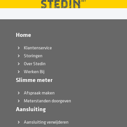
Home
Klantenservice
Storingen
Over Stedin
Werken Bij
Slimme meter
Afspraak maken
Meterstanden doorgeven
Aansluiting
Aansluiting verwijderen