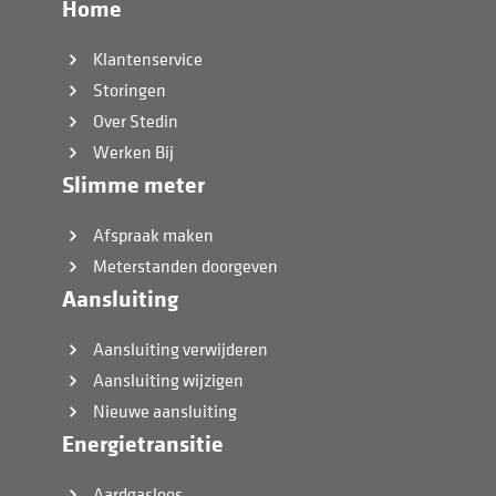
Home
Klantenservice
Storingen
Over Stedin
Werken Bij
Slimme meter
Afspraak maken
Meterstanden doorgeven
Aansluiting
Aansluiting verwijderen
Aansluiting wijzigen
Nieuwe aansluiting
Energietransitie
Aardgasloos