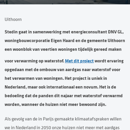
Uithoorn
Stedin gaat in samenwerking met energieconsultant DNV GL,
woningbouwcorporatie Eigen Haard en de gemeente Uithoorn
een woonblok van veertien woningen tijdelijk gereed maken
voor verwarming op waterstof.
Met dit project
wordt ervaring
opgedaan met de ombouw van aardgas naar waterstof voor
het verwarmen van woningen. Het project is uniek in
Nederland, maar ook internationaal een novum. Het is de
bedoeling dat de panden dit najaar met waterstof verwarmd
worden, wanneer de huizen niet meer bewoond zijn.
Als gevolg van de in Parijs gemaakte klimaatafspraken willen
we in Nederland in 2050 onze huizen niet meer met aardgas