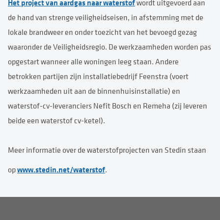
Het project van aardgas naar waterstof
wordt uitgevoerd aan
de hand van strenge veiligheidseisen, in afstemming met de
lokale brandweer en onder toezicht van het bevoegd gezag
waaronder de Veiligheidsregio. De werkzaamheden worden pas
opgestart wanneer alle woningen leeg staan. Andere
betrokken partijen zijn installatiebedrijf Feenstra (voert
werkzaamheden uit aan de binnenhuisinstallatie) en
waterstof-cv-leveranciers Nefit Bosch en Remeha (zij leveren
beide een waterstof cv-ketel).
Meer informatie over de waterstofprojecten van Stedin staan
www.stedin.net/waterstof
op
.