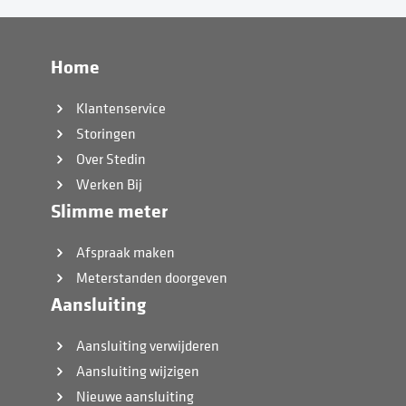
Home
Klantenservice
Storingen
Over Stedin
Werken Bij
Slimme meter
Afspraak maken
Meterstanden doorgeven
Aansluiting
Aansluiting verwijderen
Aansluiting wijzigen
Nieuwe aansluiting