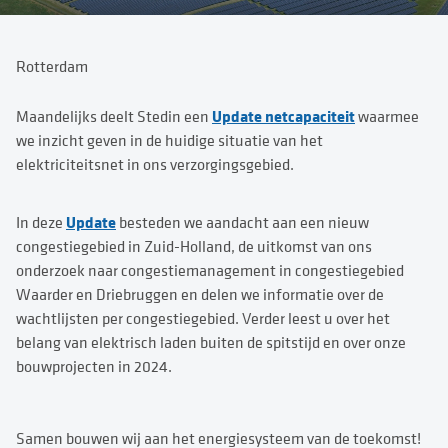
Rotterdam
Update netcapaciteit
Maandelijks deelt Stedin een
waarmee
we inzicht geven in de huidige situatie van het
elektriciteitsnet in ons verzorgingsgebied.
Update
In deze
besteden we aandacht aan een nieuw
congestiegebied in Zuid-Holland, de uitkomst van ons
onderzoek naar congestiemanagement in congestiegebied
Waarder en Driebruggen en delen we informatie over de
wachtlijsten per congestiegebied. Verder leest u over het
belang van elektrisch laden buiten de spitstijd en over onze
bouwprojecten in 2024.
Samen bouwen wij aan het energiesysteem van de toekomst!