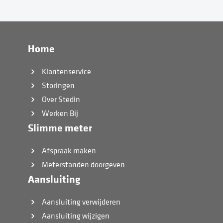
Home
Klantenservice
Storingen
Over Stedin
Werken Bij
Slimme meter
Afspraak maken
Meterstanden doorgeven
Aansluiting
Aansluiting verwijderen
Aansluiting wijzigen