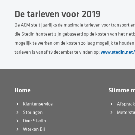
De tarieven voor 2019
De ACM stelt jaarlijks de maximale tarieven voor transport en
die Stedin hanteert zijn gebaseerd op de kosten van het netb
mogelijk te werken om de kosten zo laag mogelijk te houden 
www.stedin.net/
tarieven is vanaf 19 december te vinden op:
Home
Slimme m
Klantenservice
Afspraa
Storingen
Meterst
Over Stedin
Werken Bij