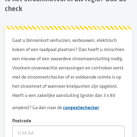
check
Gaat u binnenkort verhuizen, verbouwen, elektrisch
koken of een laadpaal plaatsen? Dan heeft u misschien
een nieuwe of een zwaardere stroomaansluiting nodig.
Voorkom onverwachte verrassingen en controleer eerst
met de stroomnetchecker of er voldoende ruimte is op
het stroomnet of wanneer knelpunten zijn opgelost.
Heeft u een zakelijke aansluiting (groter dan 3 x 80
congestiechecker
ampère)? Ga dan naar de
.
Postcode