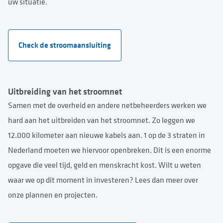
uw situatie.
Check de stroomaansluiting
Uitbreiding van het stroomnet
Samen met de overheid en andere netbeheerders werken we
hard aan het uitbreiden van het stroomnet. Zo leggen we
12.000 kilometer aan nieuwe kabels aan. 1 op de 3 straten in
Nederland moeten we hiervoor openbreken. Dit is een enorme
opgave die veel tijd, geld en menskracht kost. Wilt u weten
waar we op dit moment in investeren? Lees dan meer over
onze plannen en projecten.