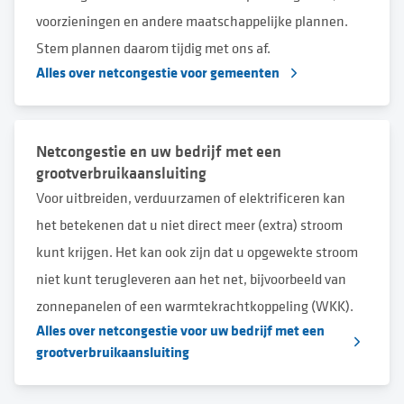
voorzieningen en andere maatschappelijke plannen.
Stem plannen daarom tijdig met ons af.
Alles over netcongestie voor gemeenten
Netcongestie en uw bedrijf met een
grootverbruikaansluiting
Voor uitbreiden, verduurzamen of elektrificeren kan
het betekenen dat u niet direct meer (extra) stroom
kunt krijgen. Het kan ook zijn dat u opgewekte stroom
niet kunt terugleveren aan het net, bijvoorbeeld van
zonnepanelen of een warmtekrachtkoppeling (WKK).
Alles over netcongestie voor uw bedrijf met een
grootverbruikaansluiting