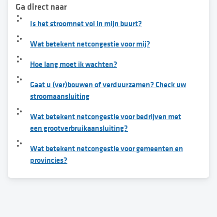
Ga direct naar
Is het stroomnet vol in mijn buurt?
Wat betekent netcongestie voor mij?
Hoe lang moet ik wachten?
Gaat u (ver)bouwen of verduurzamen? Check uw
stroomaansluiting
Wat betekent netcongestie voor bedrijven met
een grootverbruikaansluiting?
Wat betekent netcongestie voor gemeenten en
provincies?