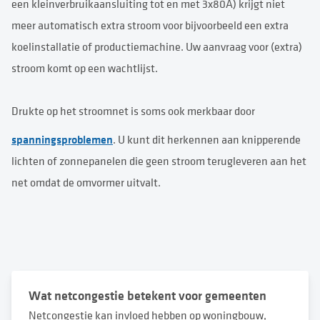
een kleinverbruikaansluiting tot en met 3x80A) krijgt niet
meer automatisch extra stroom voor bijvoorbeeld een extra
koelinstallatie of productiemachine. Uw aanvraag voor (extra)
stroom komt op een wachtlijst.
Drukte op het stroomnet is soms ook merkbaar door
spanningsproblemen
. U kunt dit herkennen aan knipperende
lichten of zonnepanelen die geen stroom terugleveren aan het
net omdat de omvormer uitvalt.
Wat netcongestie betekent voor gemeenten
Netcongestie kan invloed hebben op woningbouw,