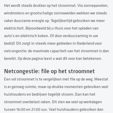
Het wordt steeds drukker op het stroomnet. Via zonnepanelen,
windmolens en grootschalige zonneweides wekken we steeds
vaker duurzame energie op. Tegelijkertijd gebruiken we meer
elektriciteit. Bijvoorbeeld bij u thuis voor het opladen van
auto’s en elektrisch koken. Of door verduurzaming in uw
bedrijf. Dit zorgt in steeds meer gebieden in Nederland voor
netcongestie: de maximale capaciteit van het stroomnet is dan
bereikt. Op deze pagina leest u wat dit voor kan betekenen.
Netcongestie: file op het stroomnet
Een vol stroomnet is te vergelijken met file op de weg. Meestal
is er genoeg ruimte, maar op drukke momenten gebruiken veel
huishoudens en bedrijven tegelijk stroom. Dan kan het
stroomnet overbelast raken. Dit zien we veel op werkdagen
tussen 16:00 en 21:00 uur. Veel huishoudens gebruiken dan