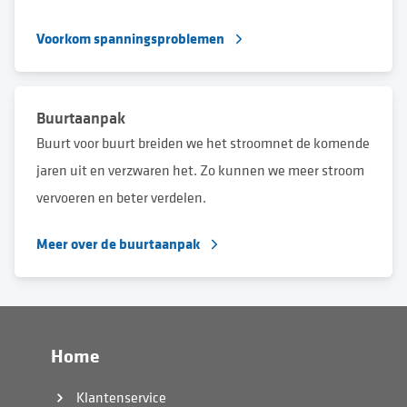
Voorkom spanningsproblemen
Buurtaanpak
Buurt voor buurt breiden we het stroomnet de komende
jaren uit en verzwaren het. Zo kunnen we meer stroom
vervoeren en beter verdelen.
Meer over de buurtaanpak
Home
Klantenservice