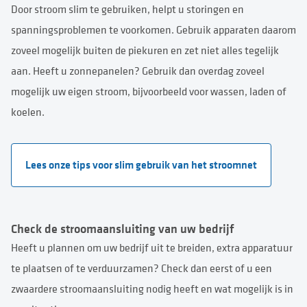
Door stroom slim te gebruiken, helpt u storingen en
spanningsproblemen te voorkomen. Gebruik apparaten daarom
zoveel mogelijk buiten de piekuren en zet niet alles tegelijk
aan. Heeft u zonnepanelen? Gebruik dan overdag zoveel
mogelijk uw eigen stroom, bijvoorbeeld voor wassen, laden of
koelen.
Lees onze tips voor slim gebruik van het stroomnet
Check de stroomaansluiting van uw bedrijf
Heeft u plannen om uw bedrijf uit te breiden, extra apparatuur
te plaatsen of te verduurzamen? Check dan eerst of u een
zwaardere stroomaansluiting nodig heeft en wat mogelijk is in