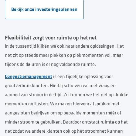
Bekijk onze investeringsplannen
Flexibiliteit zorgt voor ruimte op het net
In de tussentijd kijken we ook naar andere oplossingen. Het
net zit op steeds meer plekken op piekmomenten vol, maar
tijdens de daluren is er nog voldoende ruimte.
Congestiemanagement
is een tijdelijke oplossing voor
grootverbruikklanten. Hierbij schuiven we met vraag en
aanbod van stroom in de tijd. Zo kunnen we het net op drukke
momenten ontlasten. We maken hiervoor afspraken met
aangesloten bedrijven om op bepaalde momenten méér of
minder stroom te gebruiken. Daardoor ontstaat ruimte op het
net zodat we andere klanten ook op het stroomnet kunnen