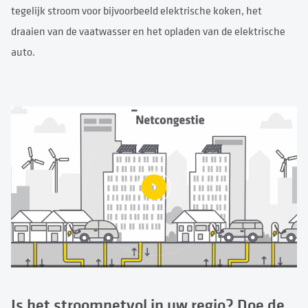
tegelijk stroom voor bijvoorbeeld elektrische koken, het
draaien van de vaatwasser en het opladen van de elektrische
auto.
Is het stroomnetvol in uw regio? Doe de