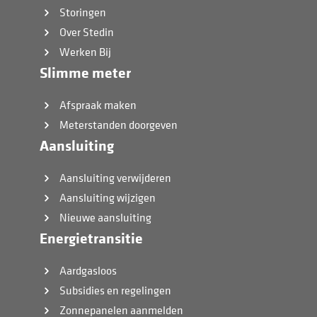
Storingen
Over Stedin
Werken Bij
Slimme meter
Afspraak maken
Meterstanden doorgeven
Aansluiting
Aansluiting verwijderen
Aansluiting wijzigen
Nieuwe aansluiting
Energietransitie
Aardgasloos
Subsidies en regelingen
Zonnepanelen aanmelden