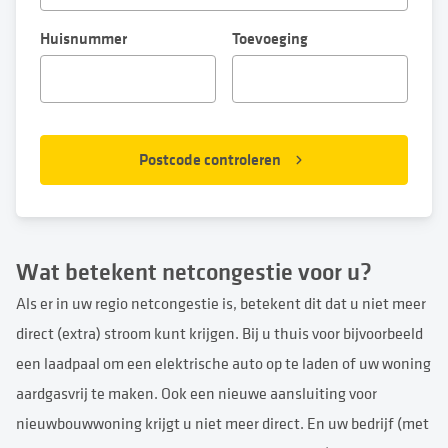
Huisnummer
Toevoeging
Postcode controleren
Wat betekent
netcongestie
voor u?
Als er in uw regio netcongestie is, betekent dit dat u niet meer
direct (extra) stroom kunt krijgen. Bij u thuis voor bijvoorbeeld
een laadpaal om een elektrische auto op te laden of uw woning
aardgasvrij te maken. Ook een nieuwe aansluiting voor
nieuwbouwwoning krijgt u niet meer direct. En uw bedrijf (met