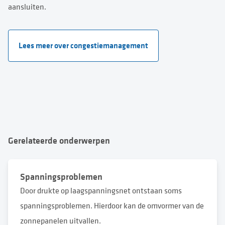
aansluiten.
Lees meer over congestiemanagement
Gerelateerde onderwerpen
Spanningsproblemen
Door drukte op laagspanningsnet ontstaan soms
spanningsproblemen. Hierdoor kan de omvormer van de
zonnepanelen uitvallen.