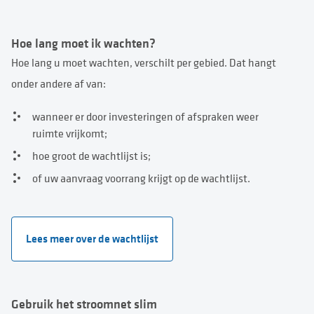
Hoe lang moet ik
wachten
?
Hoe lang u moet wachten, verschilt per gebied. Dat hangt
onder andere af van:
wanneer er door investeringen of afspraken weer
ruimte vrijkomt;
hoe groot de wachtlijst is;
of uw aanvraag voorrang krijgt op de wachtlijst.
Lees meer over de wachtlijst
Gebruik het stroomnet slim