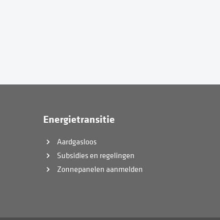
Energietransitie
Aardgasloos
Subsidies en regelingen
Zonnepanelen aanmelden