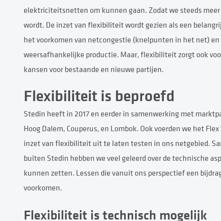
elektriciteitsnetten om kunnen gaan. Zodat we steeds meer 
wordt. De inzet van flexibiliteit wordt gezien als een belang
het voorkomen van netcongestie (knelpunten in het net) en
weersafhankelijke productie. Maar, flexibiliteit zorgt ook 
kansen voor bestaande en nieuwe partijen.
Flexibiliteit is beproefd
Stedin heeft in 2017 en eerder in samenwerking met marktpar
Hoog Dalem, Couperus, en Lombok. Ook voerden we het Flex 
inzet van flexibiliteit uit te laten testen in ons netgebied
buiten Stedin hebben we veel geleerd over de technische asp
kunnen zetten. Lessen die vanuit ons perspectief een bijdra
voorkomen.
Flexibiliteit is technisch mogelijk