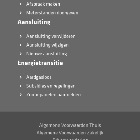
Afspraak maken
Meterstanden doorgeven
Aansluiting
Aansluiting verwijderen
Aansluiting wijzigen
Nieuwe aansluiting
Energietransitie
Aardgasloos
Subsidies en regelingen
Zonnepanelen aanmelden
Algemene Voorwaarden Thuis
Algemene Voorwaarden Zakelijk