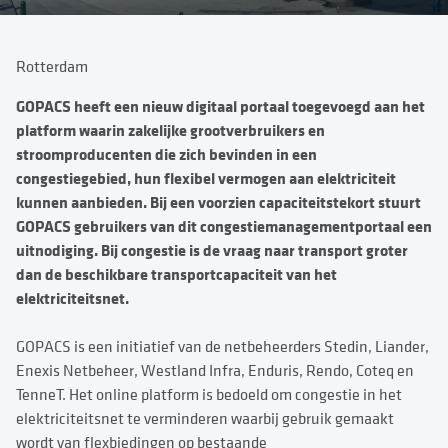
Rotterdam
GOPACS heeft een nieuw digitaal portaal toegevoegd aan het
platform waarin zakelijke grootverbruikers en
stroomproducenten die zich bevinden in een
congestiegebied, hun flexibel vermogen aan elektriciteit
kunnen aanbieden. Bij een voorzien capaciteitstekort stuurt
GOPACS gebruikers van dit congestiemanagementportaal een
uitnodiging. Bij congestie is de vraag naar transport groter
dan de beschikbare transportcapaciteit van het
elektriciteitsnet.
GOPACS is een initiatief van de netbeheerders Stedin, Liander,
Enexis Netbeheer, Westland Infra, Enduris, Rendo, Coteq en
TenneT. Het online platform is bedoeld om congestie in het
elektriciteitsnet te verminderen waarbij gebruik gemaakt
wordt van flexbiedingen op bestaande