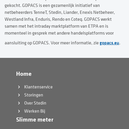
gekocht. GOPACS is een gezamenlijk initiatief van
netbeheerders TenneT, Stedin, Liander, Enexis Netbeheer,
Westland Infra, Enduris, Rendo en Coteq. GOPACS werkt
samen met het intraday marktplatform van ETPA en is
momenteel in gesprek met andere handelsplatforms voor
gopacs.eu
aansluiting op GOPACS. Voor meer informatie, zie
.
Home
Klantenservice
Storingen
Over Stedin
Werken Bij
Slimme meter