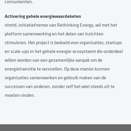
consumenten.
Activering gehele energiewaardeketen
nlmtd, initiatiefnemer van Rethinking Energy, wil met het
platform samenwerking en het delen van inzichten
stimuleren. Het project is bedoeld voor organisaties, startups
en scale-ups in het gehele energie-ecosysteem die onderdeel
willen worden van een gezamenlijke aanpak om de
energietransitie te versnellen. Op deze manier kunnen
organisaties samenwerken en gebruik maken van de
successen van anderen, zonder zelf het wiel steeds uit te
moeten vinden.