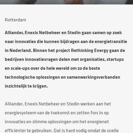
Rotterdam
Alliander, Enexis Netbeheer en Stedin gaan samen op zoek
naar innovaties die kunnen bijdragen aan de energietransitie
in Nederland. Binnen het project Rethinking Energy gaan de
bedrijven innovatievragen delen met organisaties, startups
en scale-ups over de hele wereld om zo de beste
technologische oplossingen en samenwerkingsverbanden
inzichtelijk te krijgen.
Alliander, Enexis Netbeheer en Stedin werken aan het
energiesysteem van de toekomst en zetten fors in op
innovaties en slimme oplossingen om het energienet
efficiënter te gebruiken. Dat is hard nodig omdat de snelle