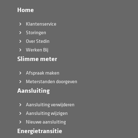
Home
Klantenservice
Storingen
Over Stedin
Werken Bij
Slimme meter
Afspraak maken
Meterstanden doorgeven
Aansluiting
Aansluiting verwijderen
Aansluiting wijzigen
Nieuwe aansluiting
Energietransitie