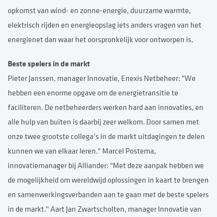
opkomst van wind- en zonne-energie, duurzame warmte,
elektrisch rijden en energieopslag iets anders vragen van het
energienet dan waar het oorspronkelijk voor ontworpen is.
Beste spelers in de markt
Pieter Janssen, manager Innovatie, Enexis Netbeheer: "We
hebben een enorme opgave om de energietransitie te
faciliteren. De netbeheerders werken hard aan innovaties, en
alle hulp van buiten is daarbij zeer welkom. Door samen met
onze twee grootste collega’s in de markt uitdagingen te delen
kunnen we van elkaar leren." Marcel Postema,
innovatiemanager bij Alliander: "Met deze aanpak hebben we
de mogelijkheid om wereldwijd oplossingen in kaart te brengen
en samenwerkingsverbanden aan te gaan met de beste spelers
in de markt." Aart Jan Zwartscholten, manager Innovatie van