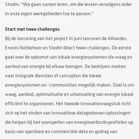
Stedin: “We gaan samen leren, om die lessen vervolgens ieder
in onze eigen werkgebieden toe te passen."
Start met twee challenges
Bij de lancering van het project in juni lanceren de Alliander,
Enexis Netbeheer en Stedin direct twee challenges. De eerste
gaat over de opkomst van lokale energiesystemen die vraag en
aanbod van energie bij elkaar brengen. De bedrijven zoeken
naar integrale diensten of concepten die lokale
energiesystemen en -communities mogelijk maken. Doel is om
vraag, aanbod, optimalisatie en uitwisseling van energie lokaal
efficiënt te organiseren. Het tweede innovatievraagstuk richt
zich op het vinden van innovatieve datagedreven oplossingen
die helpen bij het voorspellen van energieverbruiksprofielen op
basis van openbare en commerciële data en gedrag van