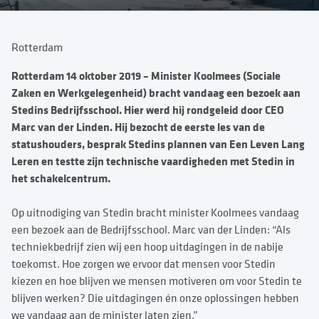
Rotterdam
Rotterdam 14 oktober 2019 – Minister Koolmees (Sociale
Zaken en Werkgelegenheid) bracht vandaag een bezoek aan
Stedins Bedrijfsschool. Hier werd hij rondgeleid door CEO
Marc van der Linden. Hij bezocht de eerste les van de
statushouders, besprak Stedins plannen van Een Leven Lang
Leren en testte zijn technische vaardigheden met Stedin in
het schakelcentrum.
Op uitnodiging van Stedin bracht minister Koolmees vandaag
een bezoek aan de Bedrijfsschool. Marc van der Linden: “Als
techniekbedrijf zien wij een hoop uitdagingen in de nabije
toekomst. Hoe zorgen we ervoor dat mensen voor Stedin
kiezen en hoe blijven we mensen motiveren om voor Stedin te
blijven werken? Die uitdagingen én onze oplossingen hebben
we vandaag aan de minister laten zien.”