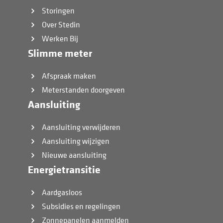
Storingen
Over Stedin
Werken Bij
Slimme meter
Afspraak maken
Meterstanden doorgeven
Aansluiting
Aansluiting verwijderen
Aansluiting wijzigen
Nieuwe aansluiting
Energietransitie
Aardgasloos
Subsidies en regelingen
Zonnepanelen aanmelden