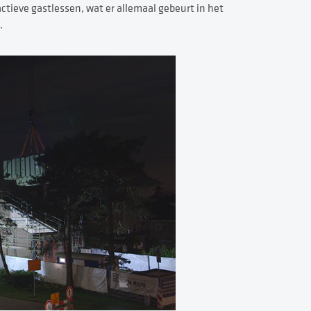
ctieve gastlessen, wat er allemaal gebeurt in het
s.