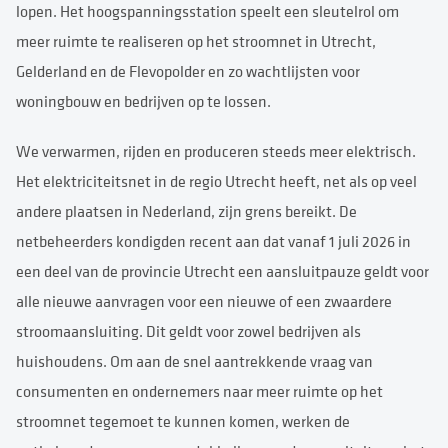
lopen. Het hoogspanningsstation speelt een sleutelrol om
meer ruimte te realiseren op het stroomnet in Utrecht,
Gelderland en de Flevopolder en zo wachtlijsten voor
woningbouw en bedrijven op te lossen.
We verwarmen, rijden en produceren steeds meer elektrisch.
Het elektriciteitsnet in de regio Utrecht heeft, net als op veel
andere plaatsen in Nederland, zijn grens bereikt. De
netbeheerders kondigden recent aan dat vanaf 1 juli 2026 in
een deel van de provincie Utrecht een aansluitpauze geldt voor
alle nieuwe aanvragen voor een nieuwe of een zwaardere
stroomaansluiting. Dit geldt voor zowel bedrijven als
huishoudens. Om aan de snel aantrekkende vraag van
consumenten en ondernemers naar meer ruimte op het
stroomnet tegemoet te kunnen komen, werken de