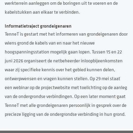
werkterrein aanleggen om de boringen uit te voeren en de
kabelstukken aan elkaar te verbinden.
Informatietraject grondeigenaren
TenneT is gestart met het informeren van grondeigenaren door
wiens grond de kabels van en naar het nieuwe
hoogspanningsstation mogelijk gaan lopen. Tussen 15 en 22
juni 2026 organiseert de netbeheerder inloopbijeenkomsten
waar zij specifieke kennis over het gebied kunnen delen,
ontwerpwensen en vragen kunnen stellen. Op 29 mei staat
een webinar op de projectwebsite met toelichting op de aanleg
van de ondergrondse verbindingen. Op een later moment gaat
TenneT met alle grondeigenaren persoonlijk in gesprek over de
precieze ligging van de ondergrondse verbinding in hun grond.