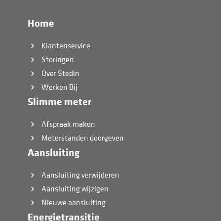
Home
Klantenservice
Storingen
Over Stedin
Werken Bij
Slimme meter
Afspraak maken
Meterstanden doorgeven
Aansluiting
Aansluiting verwijderen
Aansluiting wijzigen
Nieuwe aansluiting
Energietransitie