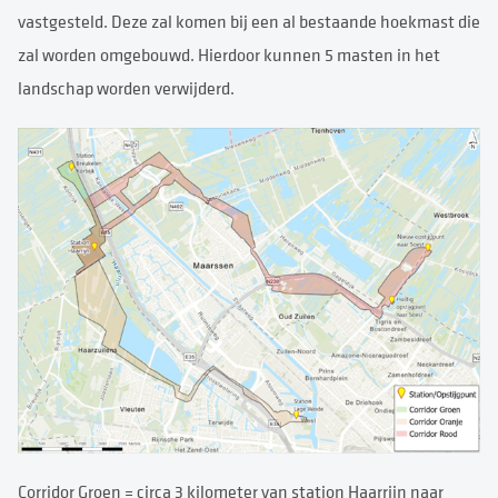
vastgesteld. Deze zal komen bij een al bestaande hoekmast die
zal worden omgebouwd. Hierdoor kunnen 5 masten in het
landschap worden verwijderd.
Corridor Groen = circa 3 kilometer van station Haarrijn naar