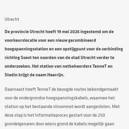
Utrecht
De provincie Utrecht heeft 19 mei 2026 ingestemd om de
voorkeurslocatie voor een nieuw gecombineerd
hoogspanningsstation en een opstijgpunt voor de verbinding
richting Soest ten noorden van de stad Utrecht verder te
onderzoeken. Het station van netbeheerders TenneT en
Stedin krijgt de naam Haarrijn.
Daarnaast heeft TenneT de beoogde routes bekendgemaakt
voor de ondergrondse hoogspanningskabels, waarmee het
station op het bestaande stroomnet wordt aangesloten. Met
deze stap is het informatieproces gestart voor de 250
grondeigenaren door wiens grond de kabels mogelijk gaan