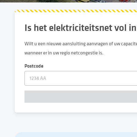
Is het elektriciteitsnet vol 
Wilt u een nieuwe aansluiting aanvragen of uw capacitei
wanneer er in uw regio netcongestie is.
Postcode