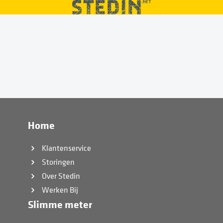
Home
Klantenservice
Storingen
Over Stedin
Werken Bij
Slimme meter