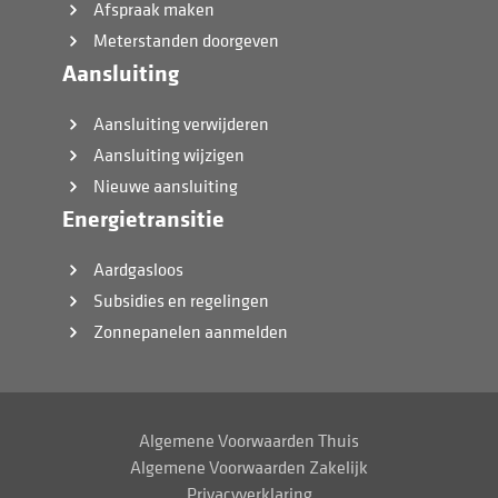
Afspraak maken
Meterstanden doorgeven
Aansluiting
Aansluiting verwijderen
Aansluiting wijzigen
Nieuwe aansluiting
Energietransitie
Aardgasloos
Subsidies en regelingen
Zonnepanelen aanmelden
Algemene Voorwaarden Thuis
Algemene Voorwaarden Zakelijk
Privacyverklaring