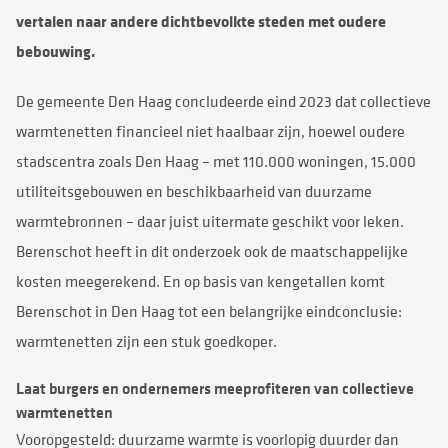
vertalen naar andere dichtbevolkte steden met oudere
bebouwing.
De gemeente Den Haag concludeerde eind 2023 dat collectieve
warmtenetten financieel niet haalbaar zijn, hoewel oudere
stadscentra zoals Den Haag – met 110.000 woningen, 15.000
utiliteitsgebouwen en beschikbaarheid van duurzame
warmtebronnen – daar juist uitermate geschikt voor leken.
Berenschot heeft in dit onderzoek ook de maatschappelijke
kosten meegerekend. En op basis van kengetallen komt
Berenschot in Den Haag tot een belangrijke eindconclusie:
warmtenetten zijn een stuk goedkoper.
Laat burgers en ondernemers meeprofiteren van collectieve
warmtenetten
Vooropgesteld: duurzame warmte is voorlopig duurder dan