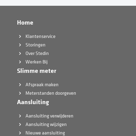
Home
Klantenservice
Storingen
Over Stedin
Werken Bij
Slimme meter
Afspraak maken
Meterstanden doorgeven
Aansluiting
Aansluiting verwijderen
Aansluiting wijzigen
Nieuwe aansluiting