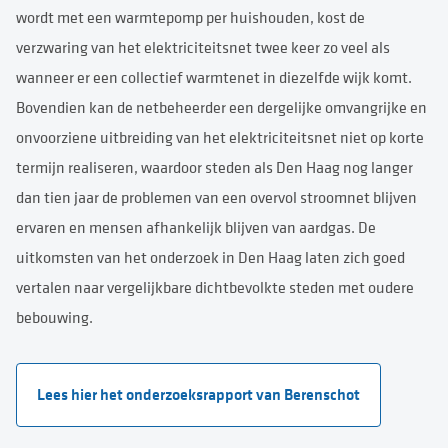
wordt met een warmtepomp per huishouden, kost de
verzwaring van het elektriciteitsnet twee keer zo veel als
wanneer er een collectief warmtenet in diezelfde wijk komt.
Bovendien kan de netbeheerder een dergelijke omvangrijke en
onvoorziene uitbreiding van het elektriciteitsnet niet op korte
termijn realiseren, waardoor steden als Den Haag nog langer
dan tien jaar de problemen van een overvol stroomnet blijven
ervaren en mensen afhankelijk blijven van aardgas. De
uitkomsten van het onderzoek in Den Haag laten zich goed
vertalen naar vergelijkbare dichtbevolkte steden met oudere
bebouwing.
Lees hier het onderzoeksrapport van Berenschot