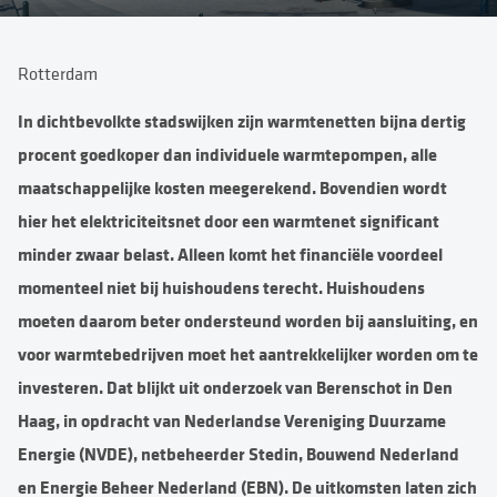
Rotterdam
In dichtbevolkte stadswijken zijn warmtenetten bijna dertig
procent goedkoper dan individuele warmtepompen, alle
maatschappelijke kosten meegerekend. Bovendien wordt
hier het elektriciteitsnet door een warmtenet significant
minder zwaar belast. Alleen komt het financiële voordeel
momenteel niet bij huishoudens terecht. Huishoudens
moeten daarom beter ondersteund worden bij aansluiting, en
voor warmtebedrijven moet het aantrekkelijker worden om te
investeren. Dat blijkt uit onderzoek van Berenschot in Den
Haag, in opdracht van Nederlandse Vereniging Duurzame
Energie (NVDE), netbeheerder Stedin, Bouwend Nederland
en Energie Beheer Nederland (EBN). De uitkomsten laten zich