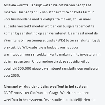
fossiele warmte. Tegelijk weten we dat we van het gas af
moeten. Om het gebruik van stadswarmte op korte termijn
voor huishoudens aantrekkelijker te maken, zou er meer
subsidie verstrekt moeten worden om burgers tegemoet te
komen bij aansluiting op een warmtenet. Daarnaast moet de
Warmtenet-Investeringssubsidie (WIS) beter aansluiten bij de
praktijk. De WIS-subsidie is bedoeld om het voor
warmtebedrijven aantrekkelijker te maken om te investeren in
de infrastructuur. Onder andere via deze subsidie wil de
overheid 500.000 nieuwe warmtenetaansluitingen realiseren
voor 2030.
Niemand wil duurder uit zijn: weeffout in het systeem
NVDE-voorzitter Olof van der Gaag: “We zitten met een
weeffout in het systeem. Deze studie laat duidelijk zien dat