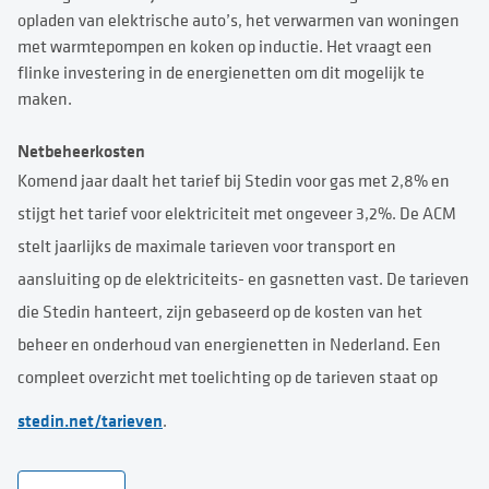
opladen van elektrische auto’s, het verwarmen van woningen
met warmtepompen en koken op inductie. Het vraagt een
flinke investering in de energienetten om dit mogelijk te
maken.
Netbeheerkosten
Komend jaar daalt het tarief bij Stedin voor gas met 2,8% en
stijgt het tarief voor elektriciteit met ongeveer 3,2%. De ACM
stelt jaarlijks de maximale tarieven voor transport en
aansluiting op de elektriciteits- en gasnetten vast. De tarieven
die Stedin hanteert, zijn gebaseerd op de kosten van het
beheer en onderhoud van energienetten in Nederland. Een
compleet overzicht met toelichting op de tarieven staat op
stedin.net/tarieven
.