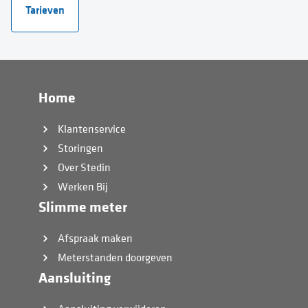
Tarieven
Home
Klantenservice
Storingen
Over Stedin
Werken Bij
Slimme meter
Afspraak maken
Meterstanden doorgeven
Aansluiting