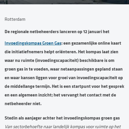
Rotterdam
De regionale netbeheerders lanceren op 12 januari het
Invoedingskompas Groen Gas
: een gezamenlijke online kaart
die initiatiefnemers helpt oriënteren. Het kompas laat zien
waar nu ruimte (invoedingscapaciteit) beschikbare is om
groen gas in te voeden, waar netaanpassingen gepland staan
en waar kansen liggen voor groei van invoedingscapaciteit op
de middellange termijn. Het is een startpunt voor het gesprek
en een algemeen inzicht; het vervangt het contact met de
netbeheerder niet.
Stedin als aanjager achter het invoedingskompas groen gas
Van sectorbehoefte naar landelijk kompas voor ruimte op het