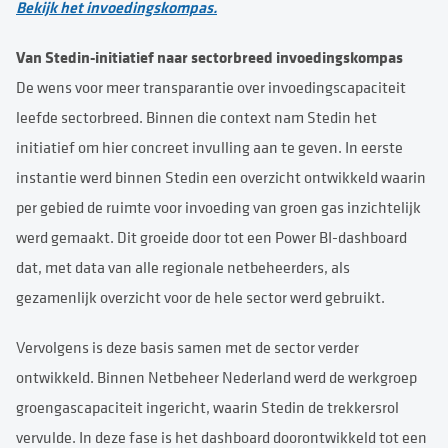
Bekijk het invoedingskompas.
Van Stedin-initiatief naar sectorbreed invoedingskompas
De wens voor meer transparantie over invoedingscapaciteit
leefde sectorbreed. Binnen die context nam Stedin het
initiatief om hier concreet invulling aan te geven. In eerste
instantie werd binnen Stedin een overzicht ontwikkeld waarin
per gebied de ruimte voor invoeding van groen gas inzichtelijk
werd gemaakt. Dit groeide door tot een Power BI-dashboard
dat, met data van alle regionale netbeheerders, als
gezamenlijk overzicht voor de hele sector werd gebruikt.
Vervolgens is deze basis samen met de sector verder
ontwikkeld. Binnen Netbeheer Nederland werd de werkgroep
groengascapaciteit ingericht, waarin Stedin de trekkersrol
vervulde. In deze fase is het dashboard doorontwikkeld tot een