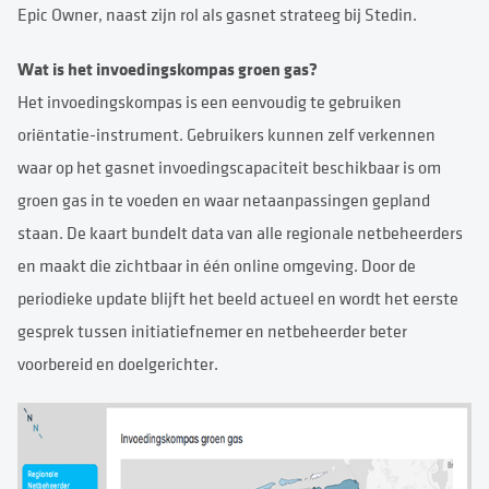
Epic Owner, naast zijn rol als gasnet strateeg bij Stedin.
Wat is het invoedingskompas groen gas?
Het invoedingskompas is een eenvoudig te gebruiken
oriëntatie-instrument. Gebruikers kunnen zelf verkennen
waar op het gasnet invoedingscapaciteit beschikbaar is om
groen gas in te voeden en waar netaanpassingen gepland
staan. De kaart bundelt data van alle regionale netbeheerders
en maakt die zichtbaar in één online omgeving. Door de
periodieke update blijft het beeld actueel en wordt het eerste
gesprek tussen initiatiefnemer en netbeheerder beter
voorbereid en doelgerichter.