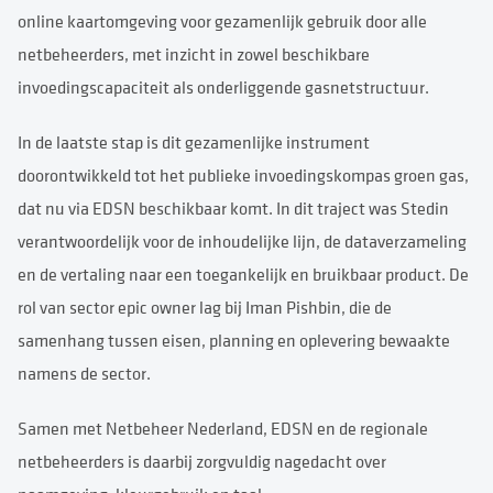
online kaartomgeving voor gezamenlijk gebruik door alle
netbeheerders, met inzicht in zowel beschikbare
invoedingscapaciteit als onderliggende gasnetstructuur.
In de laatste stap is dit gezamenlijke instrument
doorontwikkeld tot het publieke invoedingskompas groen gas,
dat nu via EDSN beschikbaar komt. In dit traject was Stedin
verantwoordelijk voor de inhoudelijke lijn, de dataverzameling
en de vertaling naar een toegankelijk en bruikbaar product. De
rol van sector epic owner lag bij Iman Pishbin, die de
samenhang tussen eisen, planning en oplevering bewaakte
namens de sector.
Samen met Netbeheer Nederland, EDSN en de regionale
netbeheerders is daarbij zorgvuldig nagedacht over