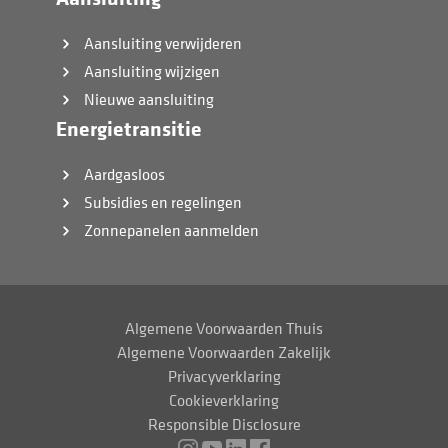
Aansluiting verwijderen
Aansluiting wijzigen
Nieuwe aansluiting
Energietransitie
Aardgasloos
Subsidies en regelingen
Zonnepanelen aanmelden
Algemene Voorwaarden Thuis
Algemene Voorwaarden Zakelijk
Privacyverklaring
Cookieverklaring
Responsible Disclosure