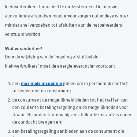
kleinverbruikers financieel te ondersteunen. De nieuwe
aanvullende afspraken moet ervoor zorgen dat er deze winter
minder snel verzoeken tot afsluiten aan de netbeheerders
verstuurd worden.
Wat verandert er?
Door de wijziging van de ‘regeling afsluitbeleid
kleinverbruikers’ moet de energieleverancier voortaan:
maximale inspanning
een
doen om in persoonlijk contact
te treden met de consument;
de consument de mogelijkheid bieden tot het treffen van
een coulante betalingsregeling en de mogelijkheden voor
financiële ondersteuning bij verschillende instanties onder
de aandacht brengen en;
een betalingsregeling aanbieden aan de consument die