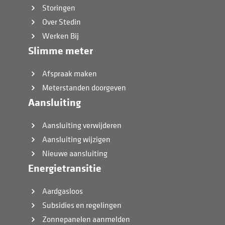
Storingen
Over Stedin
Werken Bij
Slimme meter
Afspraak maken
Meterstanden doorgeven
Aansluiting
Aansluiting verwijderen
Aansluiting wijzigen
Nieuwe aansluiting
Energietransitie
Aardgasloos
Subsidies en regelingen
Zonnepanelen aanmelden