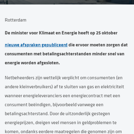
Rotterdam
De minister voor Klimaat en Energie heeft op 25 oktober
nieuwe afspraken gepubliceerd
die ervoor moeten zorgen dat
consumenten met betalingsachterstanden minder snel van
energie worden afgesloten.
Netbeheerders zijn wettelijk verplicht om consumenten (en
andere kleinverbruikers) af te sluiten van gas en elektriciteit
wanneer energieleveranciers een energiecontract met een
consument beëindigen, bijvoorbeeld vanwege een
betalingsachterstand. Door de uitzonderlijk gestegen
energieprijzen, dreigen veel mensen in geldproblemen te
komen, ondanks eerdere maatregelen die genomen zijn om