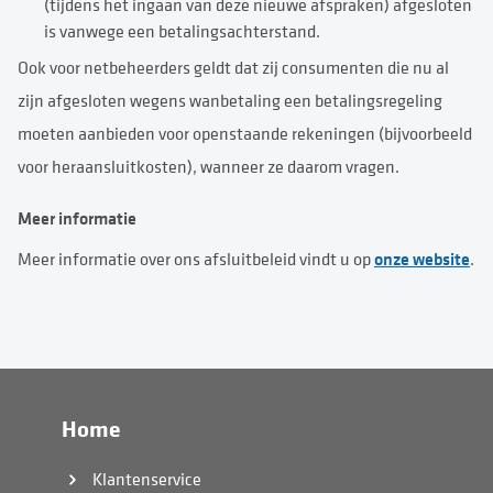
(tijdens het ingaan van deze nieuwe afspraken) afgesloten
is vanwege een betalingsachterstand.
Ook voor netbeheerders geldt dat zij consumenten die nu al
zijn afgesloten wegens wanbetaling een betalingsregeling
moeten aanbieden voor openstaande rekeningen (bijvoorbeeld
voor heraansluitkosten), wanneer ze daarom vragen.
Meer informatie
onze website
Meer informatie over ons afsluitbeleid vindt u op
.
Home
Klantenservice