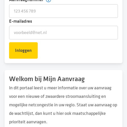
E-mailadres
Inloggen
Welkom bij Mijn Aanvraag
In dit portaal leest u meer informatie over uw aanvraag
voor een nieuwe of zwaardere stroomaansluiting en
mogelijke netcongestie in uw regio. Staat uw aanvraag op
de wachtlijst, dan kunt u hier ook maatschappelijke
prioriteit aanvragen.