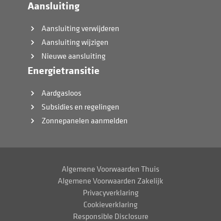
Aansluiting
Aansluiting verwijderen
Aansluiting wijzigen
Nieuwe aansluiting
Energietransitie
Aardgasloos
Subsidies en regelingen
Zonnepanelen aanmelden
Algemene Voorwaarden Thuis
Algemene Voorwaarden Zakelijk
Privacyverklaring
Cookieverklaring
Responsible Disclosure