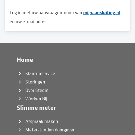
mijnaansluiting.nl
Log in met uw aanvraagnummer van
en uw e-mailadres.
Home
Klantenservice
Storingen
Over Stedin
Werken Bij
Slimme meter
Afspraak maken
Meterstanden doorgeven